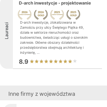
D-arch inwestycje - projektowanie
D-arch inwestycje, zlokalizowana w
Laureaci
Zamościu przy ulicy Świętego Piątka 49,
działa w sektorze nieruchomości oraz
budownictwa, świadcząc usługi o szerokim
zakresie. Główne obszary działalności
przedsiębiorstwa obejmują architekturę i
inżynierię, ...
8.9
Inne firmy z województwa