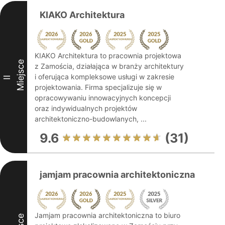
KIAKO Architektura
KIAKO Architektura to pracownia projektowa
Miejsce
z Zamościa, działająca w branży architektury
i oferująca kompleksowe usługi w zakresie
II
projektowania. Firma specjalizuje się w
opracowywaniu innowacyjnych koncepcji
oraz indywidualnych projektów
architektoniczno-budowlanych, ...
9.6
(31)
jamjam pracownia architektoniczna
Jamjam pracownia architektoniczna to biuro