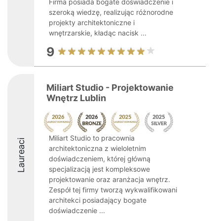
Firma posiada bogate doświadczenie i
szeroką wiedzę, realizując różnorodne
projekty architektoniczne i
wnętrzarskie, kładąc nacisk ...
9
Miliart Studio - Projektowanie
Wnętrz Lublin
Miliart Studio to pracownia
Laureaci
architektoniczna z wieloletnim
doświadczeniem, której główną
specjalizacją jest kompleksowe
projektowanie oraz aranżacja wnętrz.
Zespół tej firmy tworzą wykwalifikowani
architekci posiadający bogate
doświadczenie ...