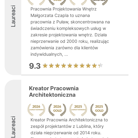
Laureaci
Pracownia Projektowania Wnętrz
Małgorzata Czapla to uznana
pracownia z Puław, skoncentrowana na
świadczeniu kompleksowych usług w
zakresie projektowania wnętrz. Działa
nieprzerwanie od 2000 roku, realizując
zamówienia zarówno dla klientów
indywidualnych, ...
9.3
Kreator Pracownia
Architektoniczna
Laureaci
Kreator Pracownia Architektoniczna to
zespół projektantów z Lublina, który
działa nieprzerwanie od 2014 roku.