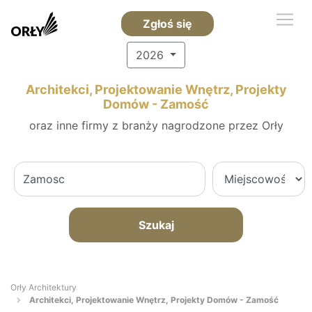
Zgłoś się
2026
Architekci, Projektowanie Wnętrz, Projekty
Domów - Zamość
oraz inne firmy z branży nagrodzone przez Orły
Szukaj
Orły Architektury
Architekci, Projektowanie Wnętrz, Projekty Domów - Zamość