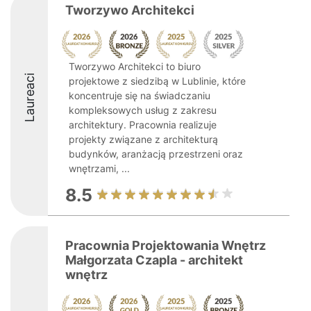
Tworzywo Architekci
Tworzywo Architekci to biuro
Laureaci
projektowe z siedzibą w Lublinie, które
koncentruje się na świadczaniu
kompleksowych usług z zakresu
architektury. Pracownia realizuje
projekty związane z architekturą
budynków, aranżacją przestrzeni oraz
wnętrzami, ...
8.5
Pracownia Projektowania Wnętrz
Małgorzata Czapla - architekt
wnętrz