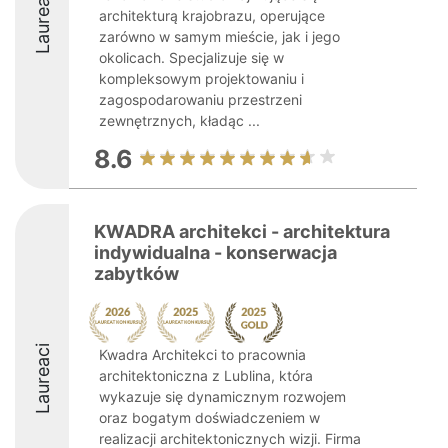
Laureaci
architekturą krajobrazu, operujące
zarówno w samym mieście, jak i jego
okolicach. Specjalizuje się w
kompleksowym projektowaniu i
zagospodarowaniu przestrzeni
zewnętrznych, kładąc ...
8.6
KWADRA architekci - architektura
indywidualna - konserwacja
zabytków
Laureaci
Kwadra Architekci to pracownia
architektoniczna z Lublina, która
wykazuje się dynamicznym rozwojem
oraz bogatym doświadczeniem w
realizacji architektonicznych wizji. Firma