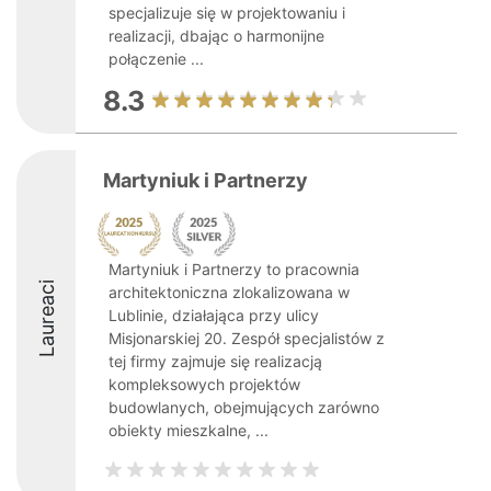
specjalizuje się w projektowaniu i
realizacji, dbając o harmonijne
połączenie ...
8.3
Martyniuk i Partnerzy
Martyniuk i Partnerzy to pracownia
Laureaci
architektoniczna zlokalizowana w
Lublinie, działająca przy ulicy
Misjonarskiej 20. Zespół specjalistów z
tej firmy zajmuje się realizacją
kompleksowych projektów
budowlanych, obejmujących zarówno
obiekty mieszkalne, ...