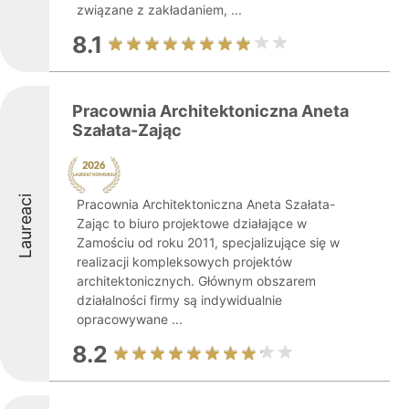
związane z zakładaniem, ...
8.1
Pracownia Architektoniczna Aneta
Szałata-Zając
Laureaci
Pracownia Architektoniczna Aneta Szałata-
Zając to biuro projektowe działające w
Zamościu od roku 2011, specjalizujące się w
realizacji kompleksowych projektów
architektonicznych. Głównym obszarem
działalności firmy są indywidualnie
opracowywane ...
8.2