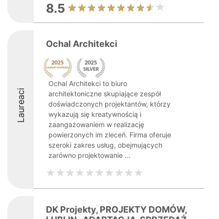
8.5
Ochal Architekci
Ochal Architekci to biuro
Laureaci
architektoniczne skupiające zespół
doświadczonych projektantów, którzy
wykazują się kreatywnością i
zaangażowaniem w realizację
powierzonych im zleceń. Firma oferuje
szeroki zakres usług, obejmujących
zarówno projektowanie ...
DK Projekty, PROJEKTY DOMÓW,