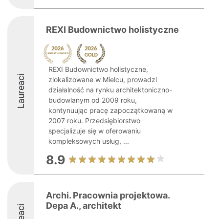
REXI Budownictwo holistyczne
REXI Budownictwo holistyczne,
Laureaci
zlokalizowane w Mielcu, prowadzi
działalność na rynku architektoniczno-
budowlanym od 2009 roku,
kontynuując pracę zapoczątkowaną w
2007 roku. Przedsiębiorstwo
specjalizuje się w oferowaniu
kompleksowych usług, ...
8.9
Archi. Pracownia projektowa.
Depa A., architekt