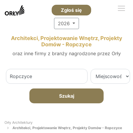
Zgłoś się
2026
Architekci, Projektowanie Wnętrz, Projekty
Domów - Ropczyce
oraz inne firmy z branży nagrodzone przez Orły
Szukaj
Orły Architektury
Architekci, Projektowanie Wnętrz, Projekty Domów - Ropczyce