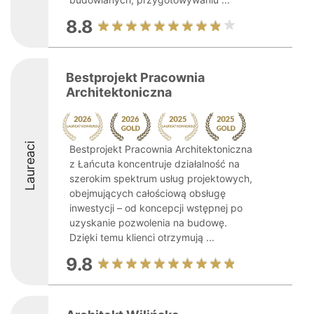
8.8
Bestprojekt Pracownia
Architektoniczna
Laureaci
Bestprojekt Pracownia Architektoniczna
z Łańcuta koncentruje działalność na
szerokim spektrum usług projektowych,
obejmujących całościową obsługę
inwestycji – od koncepcji wstępnej po
uzyskanie pozwolenia na budowę.
Dzięki temu klienci otrzymują ...
9.8