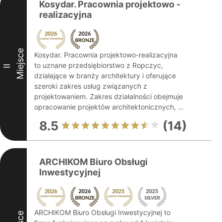
Kosydar. Pracownia projektowo -
realizacyjna
Miejsce
Kosydar. Pracownia projektowo-realizacyjna
to uznane przedsiębiorstwo z Ropczyc,
II
działające w branży architektury i oferujące
szeroki zakres usług związanych z
projektowaniem. Zakres działalności obejmuje
opracowanie projektów architektonicznych, ...
8.5
(14)
ARCHIKOM Biuro Obsługi
Inwestycyjnej
ARCHIKOM Biuro Obsługi Inwestycyjnej to