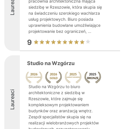
Laureaci
pracownia architektoniczna mająca
siedzibę w Rzeszowie, która skupia się
na świadczeniu szerokiego wachlarza
usług projektowych. Biuro posiada
uprawnienia budowlane umożliwiające
projektowanie bez ograniczeń, ...
9
Studio na Wzgórzu
Studio na Wzgórzu to biuro
Laureaci
architektoniczne z siedzibą w
Rzeszowie, które zajmuje się
kompleksowym projektowaniem
budynków oraz aranżacją wnętrz.
Zespół specjalistów skupia się na
realizacji wielobranżowych projektów
budowlanych, przygotowywaniu ...