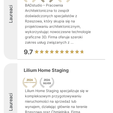
BADstudio – Pracownia
Laureaci
Architektoniczna to zespół
doświadczonych specjalistów z
Rzeszowa, który skupia się na
projektowaniu architektonicznym,
wykorzystując nowoczesne technologie
graficzne 3D. Firma oferuje szeroki
zakres usług związanych z ...
9.7
Lilium Home Staging
Lilium Home Staging specjalizuje się w
Laureaci
kompleksowym przygotowywaniu
nieruchomości na sprzedaż lub
wynajem, działając głównie na terenie
Rzeszowa oraz Chmielnika. Firma