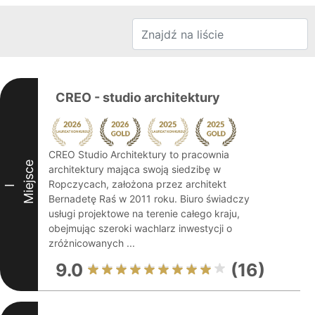
CREO - studio architektury
CREO Studio Architektury to pracownia
Miejsce
architektury mająca swoją siedzibę w
Ropczycach, założona przez architekt
I
Bernadetę Raś w 2011 roku. Biuro świadczy
usługi projektowe na terenie całego kraju,
obejmując szeroki wachlarz inwestycji o
zróżnicowanych ...
9.0
(16)