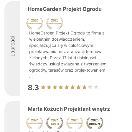
HomeGarden Projekt Ogrodu
HomeGarden Projekt Ogrodu to firma z
Laureaci
wieloletnim doświadczeniem,
specjalizująca się w całościowym
projektowaniu oraz aranżacji terenów
zielonych. Przez 17 lat działalności
świadczy usługi związane z tworzeniem
ogrodów, tarasów oraz projektowaniem
...
8.3
Marta Kożuch Projektant wnętrz