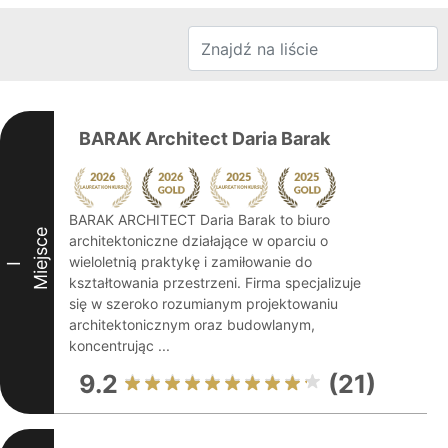
BARAK Architect Daria Barak
BARAK ARCHITECT Daria Barak to biuro
Miejsce
architektoniczne działające w oparciu o
wieloletnią praktykę i zamiłowanie do
I
kształtowania przestrzeni. Firma specjalizuje
się w szeroko rozumianym projektowaniu
architektonicznym oraz budowlanym,
koncentrując ...
9.2
(21)