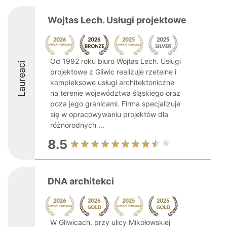
Wojtas Lech. Usługi projektowe
Od 1992 roku biuro Wojtas Lech. Usługi
Laureaci
projektowe z Gliwic realizuje rzetelne i
kompleksowe usługi architektoniczne
na terenie województwa śląskiego oraz
poza jego granicami. Firma specjalizuje
się w opracowywaniu projektów dla
różnorodnych ...
8.5
DNA architekci
W Gliwicach, przy ulicy Mikołowskiej