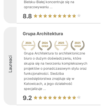
Bielsku-Białej koncentruje się na
opracowywaniu ...
8.8
Grupa Architektura
Grupa Architektura to architektoniczne
Laureaci
biuro o dużym doświadczeniu, które
skupia się na tworzeniu kompleksowych
projektów o ponadczasowym stylu oraz
funkcjonalności. Siedziba
przedsiębiorstwa znajduje się w
Katowicach, a jego działalność
specjalizuje ...
9.2