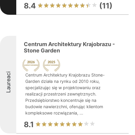
8.4
(11)
Centrum Architektury Krajobrazu -
Stone Garden
Laureaci
Centrum Architektury Krajobrazu Stone-
Garden działa na rynku od 2010 roku,
specjalizując się w projektowaniu oraz
realizacji przestrzeni zewnętrznych.
Przedsiębiorstwo koncentruje się na
budowie nawierzchni, oferując klientom
kompleksowe rozwiązania, ...
8.1