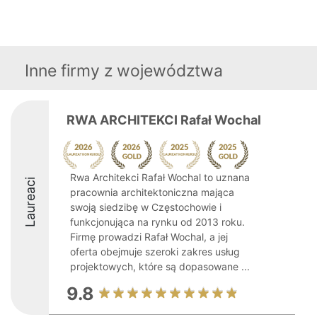
Inne firmy z województwa
RWA ARCHITEKCI Rafał Wochal
Rwa Architekci Rafał Wochal to uznana
Laureaci
pracownia architektoniczna mająca
swoją siedzibę w Częstochowie i
funkcjonująca na rynku od 2013 roku.
Firmę prowadzi Rafał Wochal, a jej
oferta obejmuje szeroki zakres usług
projektowych, które są dopasowane ...
9.8