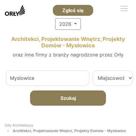
Zgłoś się
2026
Architekci, Projektowanie Wnętrz, Projekty
Domów - Mysłowice
oraz inne firmy z branży nagrodzone przez Orły
Szukaj
Orły Architektury
Architekci, Projektowanie Wnętrz, Projekty Domów - Mysłowice