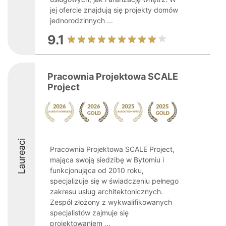
jej ofercie znajdują się projekty domów
jednorodzinnych ...
9.1
Pracownia Projektowa SCALE
Project
Laureaci
Pracownia Projektowa SCALE Project,
mająca swoją siedzibę w Bytomiu i
funkcjonująca od 2010 roku,
specjalizuje się w świadczeniu pełnego
zakresu usług architektonicznych.
Zespół złożony z wykwalifikowanych
specjalistów zajmuje się
projektowaniem ...