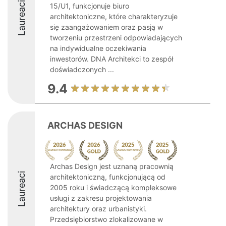
Laureaci
15/U1, funkcjonuje biuro
architektoniczne, które charakteryzuje
się zaangażowaniem oraz pasją w
tworzeniu przestrzeni odpowiadających
na indywidualne oczekiwania
inwestorów. DNA Architekci to zespół
doświadczonych ...
9.4
ARCHAS DESIGN
Archas Design jest uznaną pracownią
Laureaci
architektoniczną, funkcjonującą od
2005 roku i świadczącą kompleksowe
usługi z zakresu projektowania
architektury oraz urbanistyki.
Przedsiębiorstwo zlokalizowane w