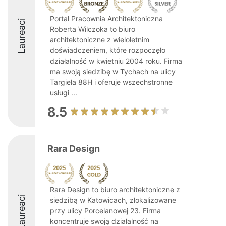
Portal Pracownia Architektoniczna
Laureaci
Roberta Wilczoka to biuro
architektoniczne z wieloletnim
doświadczeniem, które rozpoczęło
działalność w kwietniu 2004 roku. Firma
ma swoją siedzibę w Tychach na ulicy
Targiela 88H i oferuje wszechstronne
usługi ...
8.5
Rara Design
Rara Design to biuro architektoniczne z
Laureaci
siedzibą w Katowicach, zlokalizowane
przy ulicy Porcelanowej 23. Firma
koncentruje swoją działalność na