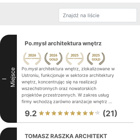
Po.mysł architektura wnętrz
Po.mysł architektura wnętrz, zlokalizowane w
Miejsce
Ustroniu, funkcjonuje w sektorze architektury
I
wnętrz, koncentrując się na realizacji
wszechstronnych oraz nowatorskich
projektów przestrzennych. W zakres usług
firmy wchodzą zarówno aranżacje wnętrz ...
9.2
(21)
TOMASZ RASZKA ARCHITEKT