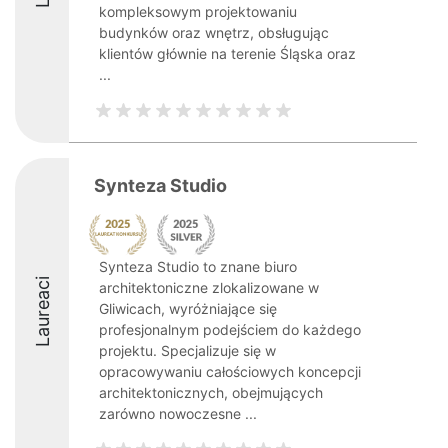
kompleksowym projektowaniu
budynków oraz wnętrz, obsługując
klientów głównie na terenie Śląska oraz
...
Synteza Studio
Synteza Studio to znane biuro
Laureaci
architektoniczne zlokalizowane w
Gliwicach, wyróżniające się
profesjonalnym podejściem do każdego
projektu. Specjalizuje się w
opracowywaniu całościowych koncepcji
architektonicznych, obejmujących
zarówno nowoczesne ...