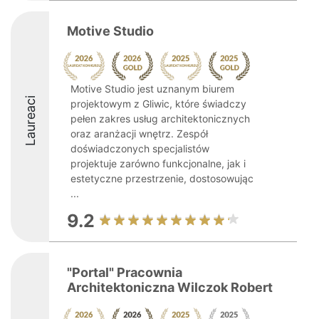
Motive Studio
Motive Studio jest uznanym biurem
Laureaci
projektowym z Gliwic, które świadczy
pełen zakres usług architektonicznych
oraz aranżacji wnętrz. Zespół
doświadczonych specjalistów
projektuje zarówno funkcjonalne, jak i
estetyczne przestrzenie, dostosowując
...
9.2
"Portal" Pracownia
Architektoniczna Wilczok Robert