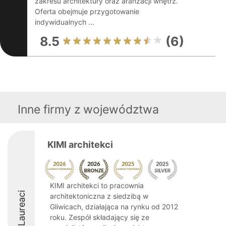
zakresu architektury oraz aranżacji wnętrz.
Oferta obejmuje przygotowanie
indywidualnych ...
8.5
(6)
Inne firmy z województwa
KIMI architekci
KIMI architekci to pracownia
Laureaci
architektoniczna z siedzibą w
Gliwicach, działająca na rynku od 2012
roku. Zespół składający się ze