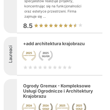
specjalistów realizuje projekty,
koncentrując się na funkcjonalności
oraz estetyce przestrzeni. Firma
zajmuje się ...
8.5
+add architektura krajobrazu
Laureaci
Ogrody Gremax - Kompleksowe
Usługi Ogrodnicze i Architektury
Krajobrazu