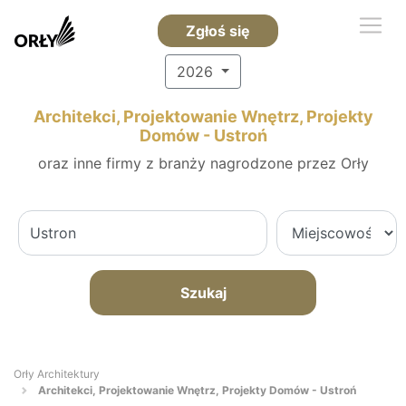
Zgłoś się
2026
Architekci, Projektowanie Wnętrz, Projekty
Domów - Ustroń
oraz inne firmy z branży nagrodzone przez Orły
Szukaj
Orły Architektury
Architekci, Projektowanie Wnętrz, Projekty Domów - Ustroń