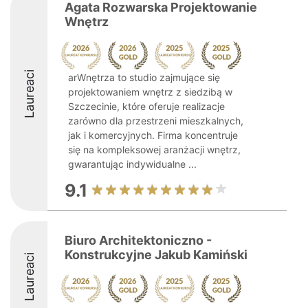
Agata Rozwarska Projektowanie
Wnętrz
Laureaci
arWnętrza to studio zajmujące się
projektowaniem wnętrz z siedzibą w
Szczecinie, które oferuje realizacje
zarówno dla przestrzeni mieszkalnych,
jak i komercyjnych. Firma koncentruje
się na kompleksowej aranżacji wnętrz,
gwarantując indywidualne ...
9.1
Biuro Architektoniczno -
Konstrukcyjne Jakub Kamiński
Laureaci