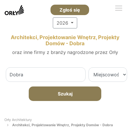
Zgłoś się
2026
Architekci, Projektowanie Wnętrz, Projekty
Domów - Dobra
oraz inne firmy z branży nagrodzone przez Orły
Szukaj
Orły Architektury
Architekci, Projektowanie Wnętrz, Projekty Domów - Dobra