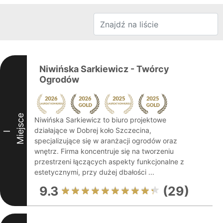
Niwińska Sarkiewicz - Twórcy
Ogrodów
Miejsce
Niwińska Sarkiewicz to biuro projektowe
działające w Dobrej koło Szczecina,
I
specjalizujące się w aranżacji ogrodów oraz
wnętrz. Firma koncentruje się na tworzeniu
przestrzeni łączących aspekty funkcjonalne z
estetycznymi, przy dużej dbałości ...
9.3
(29)