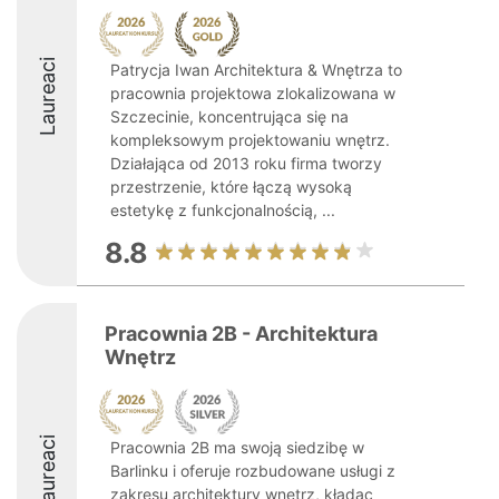
Laureaci
Patrycja Iwan Architektura & Wnętrza to
pracownia projektowa zlokalizowana w
Szczecinie, koncentrująca się na
kompleksowym projektowaniu wnętrz.
Działająca od 2013 roku firma tworzy
przestrzenie, które łączą wysoką
estetykę z funkcjonalnością, ...
8.8
Pracownia 2B - Architektura
Wnętrz
Laureaci
Pracownia 2B ma swoją siedzibę w
Barlinku i oferuje rozbudowane usługi z
zakresu architektury wnętrz, kładąc