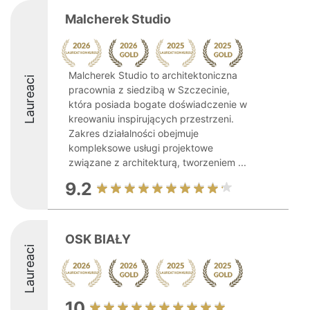
Malcherek Studio
Malcherek Studio to architektoniczna
Laureaci
pracownia z siedzibą w Szczecinie,
która posiada bogate doświadczenie w
kreowaniu inspirujących przestrzeni.
Zakres działalności obejmuje
kompleksowe usługi projektowe
związane z architekturą, tworzeniem ...
9.2
OSK BIAŁY
Laureaci
10