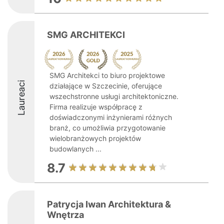
SMG ARCHITEKCI
SMG Architekci to biuro projektowe
Laureaci
działające w Szczecinie, oferujące
wszechstronne usługi architektoniczne.
Firma realizuje współpracę z
doświadczonymi inżynierami różnych
branż, co umożliwia przygotowanie
wielobranżowych projektów
budowlanych ...
8.7
Patrycja Iwan Architektura &
Wnętrza