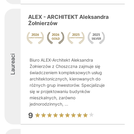
ALEX - ARCHITEKT Aleksandra
Żołnierzów
Laureaci
Biuro ALEX-Architekt Aleksandra
Żołnierzów z Choszczna zajmuje się
świadczeniem kompleksowych usług
architektonicznych, kierowanych do
różnych grup inwestorów. Specjalizuje
się w projektowaniu budynków
mieszkalnych, zarówno
jednorodzinnych, ...
9