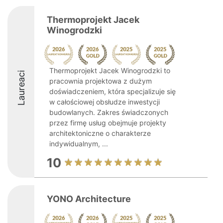
Thermoprojekt Jacek
Winogrodzki
Thermoprojekt Jacek Winogrodzki to
Laureaci
pracownia projektowa z dużym
doświadczeniem, która specjalizuje się
w całościowej obsłudze inwestycji
budowlanych. Zakres świadczonych
przez firmę usług obejmuje projekty
architektoniczne o charakterze
indywidualnym, ...
10
YONO Architecture