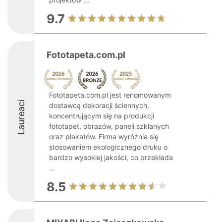
9.7
Fototapeta.com.pl
Fototapeta.com.pl jest renomowanym
Laureaci
dostawcą dekoracji ściennych,
koncentrującym się na produkcji
fototapet, obrazów, paneli szklanych
oraz plakatów. Firma wyróżnia się
stosowaniem ekologicznego druku o
bardzo wysokiej jakości, co przekłada
...
8.5