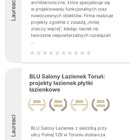
Laureaci
architektoniczne, które specjalizuje się
w projektowaniu funkcjonalnych oraz
nowoczesnych obiektów. Firma realizuje
projekty zgodnie z zasadą „mniej
znaczy więcej”, kładąc nacisk na
tworzenie niepowtarzalnych rozwiązań
...
BLU Salony Łazienek Toruń:
projekty łazienek płytki
łazienkowe
Laureaci
BLU Salony Łazienek z siedzibą przy
ulicy Polnej 129 w Toruniu dostarcza