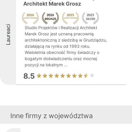
Architekt Marek Grosz
Laureaci
Studio Projektów i Realizacji Architekt
Marek Grosz jest uznaną pracownią
architektoniczną z siedzibą w Grudziądzu,
działającą na rynku od 1993 roku.
Wieloletnia obecność firmy świadczy o
bogatym doświadczeniu oraz mocnej
pozycji na lokalnym ...
8.5
Inne firmy z województwa