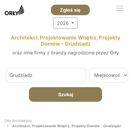
Zgłoś się
2026
Architekci, Projektowanie Wnętrz, Projekty
Domów - Grudziądz
oraz inne firmy z branży nagrodzone przez Orły
Szukaj
Orły Architektury
Architekci, Projektowanie Wnętrz, Projekty Domów - Grudziądz