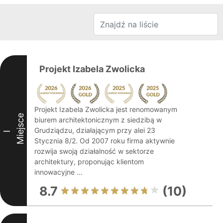
Projekt Izabela Zwolicka
Projekt Izabela Zwolicka jest renomowanym
Miejsce
biurem architektonicznym z siedzibą w
Grudziądzu, działającym przy alei 23
I
Stycznia 8/2. Od 2007 roku firma aktywnie
rozwija swoją działalność w sektorze
architektury, proponując klientom
innowacyjne ...
8.7
(10)