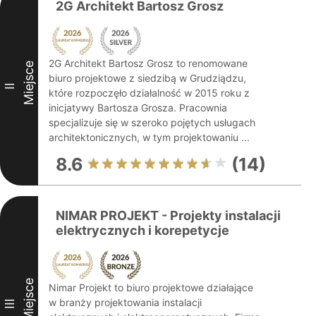
2G Architekt Bartosz Grosz
2G Architekt Bartosz Grosz to renomowane
Miejsce
biuro projektowe z siedzibą w Grudziądzu,
II
które rozpoczęło działalność w 2015 roku z
inicjatywy Bartosza Grosza. Pracownia
specjalizuje się w szeroko pojętych usługach
architektonicznych, w tym projektowaniu ...
8.6
(14)
NIMAR PROJEKT - Projekty instalacji
elektrycznych i korepetycje
Miejsce
Nimar Projekt to biuro projektowe działające
w branży projektowania instalacji
III