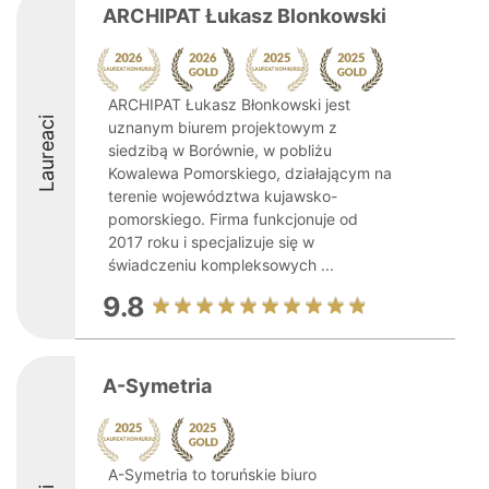
ARCHIPAT Łukasz Blonkowski
ARCHIPAT Łukasz Błonkowski jest
Laureaci
uznanym biurem projektowym z
siedzibą w Borównie, w pobliżu
Kowalewa Pomorskiego, działającym na
terenie województwa kujawsko-
pomorskiego. Firma funkcjonuje od
2017 roku i specjalizuje się w
świadczeniu kompleksowych ...
9.8
A-Symetria
A-Symetria to toruńskie biuro