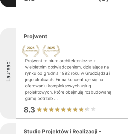
Projwent
Projwent to biuro architektoniczne z
Laureaci
wieloletnim doświadczeniem, działające na
rynku od grudnia 1992 roku w Grudziądzu i
jego okolicach. Firma koncentruje się na
oferowaniu kompleksowych usług
projektowych, które obejmują rozbudowaną
gamę potrzeb ...
8.3
Studio Projektów i Realizacji -