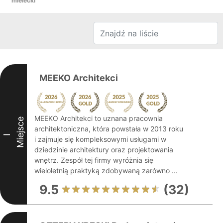
mielecki
MEEKO Architekci
MEEKO Architekci to uznana pracownia
Miejsce
architektoniczna, która powstała w 2013 roku
I
i zajmuje się kompleksowymi usługami w
dziedzinie architektury oraz projektowania
wnętrz. Zespół tej firmy wyróżnia się
wieloletnią praktyką zdobywaną zarówno ...
9.5
(32)