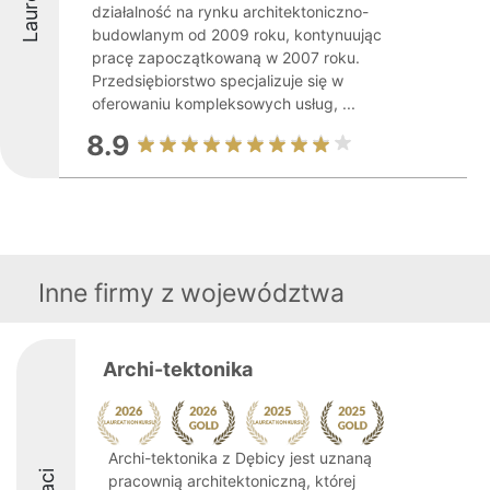
Laureaci
działalność na rynku architektoniczno-
budowlanym od 2009 roku, kontynuując
pracę zapoczątkowaną w 2007 roku.
Przedsiębiorstwo specjalizuje się w
oferowaniu kompleksowych usług, ...
8.9
Inne firmy z województwa
Archi-tektonika
Archi-tektonika z Dębicy jest uznaną
pracownią architektoniczną, której