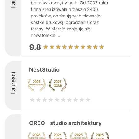
terenów zewnętrznych. Od 2007 roku
firma zrealizowała przeszło 2400
projektów, obejmujących elewacje,
kostkę brukową, ogrodzenia oraz
tarasy. W ofercie znajdują się
nowatorskie ...
9.8
NestStudio
Laureaci
CREO - studio architektury