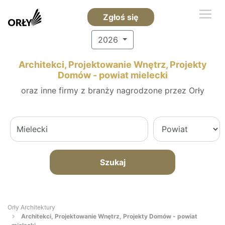
Zgłoś się
2026
Architekci, Projektowanie Wnętrz, Projekty
Domów - powiat mielecki
oraz inne firmy z branży nagrodzone przez Orły
Szukaj
Orły Architektury
Architekci, Projektowanie Wnętrz, Projekty Domów - powiat