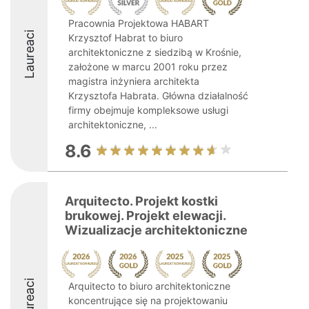
Pracownia Projektowa HABART
Laureaci
Krzysztof Habrat to biuro
architektoniczne z siedzibą w Krośnie,
założone w marcu 2001 roku przez
magistra inżyniera architekta
Krzysztofa Habrata. Główna działalność
firmy obejmuje kompleksowe usługi
architektoniczne, ...
8.6
Arquitecto. Projekt kostki
brukowej. Projekt elewacji.
Wizualizacje architektoniczne
Laureaci
Arquitecto to biuro architektoniczne
koncentrujące się na projektowaniu