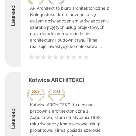
Laureaci
AP Architekt to biuro architektoniczne z
Białegostoku, które odznacza się
dużym doświadczeniem w świadczeniu
szeroko pojętych usług projektowych
oraz doradczych w dziedzinie
architektury i budownictwa. Firma
realizuje inwestycje kompleksowo ...
Kotwica ARCHITEKCI
Kotwica ARCHITEKCI to ceniona
Laureaci
pracownia architektoniczna z
Augustowa, która od stycznia 1998
roku świadczy kompleksowe usługi
projektowe. Firma posiada szerokie