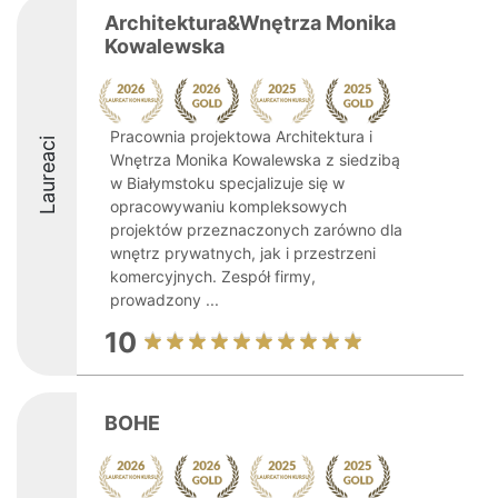
Architektura&Wnętrza Monika
Kowalewska
Pracownia projektowa Architektura i
Laureaci
Wnętrza Monika Kowalewska z siedzibą
w Białymstoku specjalizuje się w
opracowywaniu kompleksowych
projektów przeznaczonych zarówno dla
wnętrz prywatnych, jak i przestrzeni
komercyjnych. Zespół firmy,
prowadzony ...
10
BOHE