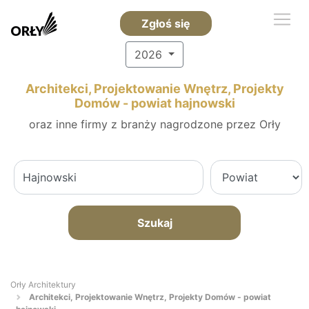
Zgłoś się
2026
Architekci, Projektowanie Wnętrz, Projekty
Domów - powiat hajnowski
oraz inne firmy z branży nagrodzone przez Orły
Szukaj
Orły Architektury
Architekci, Projektowanie Wnętrz, Projekty Domów - powiat