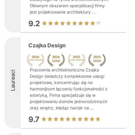
Głównym obszarem specjalizacji firmy
jest projektowanie architektury ...
9.2
Czajka Design
Pracownia architektoniczna Czajka
Laureaci
Design świadczy kompleksowe usługi
projektowe, koncentrując się na
harmonijnym łączeniu funkcjonalności z
estetyką. Firma specjalizuje się w
projektowaniu domów jednorodzinnych
oraz wnętrz, kładąc nacisk na ...
9.7