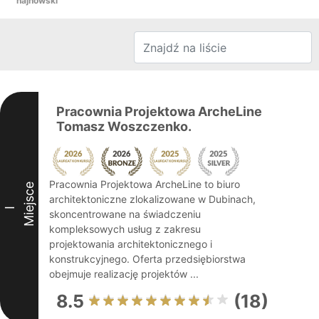
hajnowski
Pracownia Projektowa ArcheLine
Tomasz Woszczenko.
Pracownia Projektowa ArcheLine to biuro
Miejsce
architektoniczne zlokalizowane w Dubinach,
I
skoncentrowane na świadczeniu
kompleksowych usług z zakresu
projektowania architektonicznego i
konstrukcyjnego. Oferta przedsiębiorstwa
obejmuje realizację projektów ...
8.5
(18)