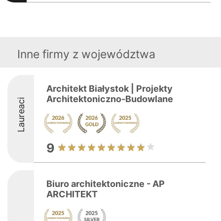
Inne firmy z województwa
Architekt Białystok | Projekty
Architektoniczno-Budowlane
Laureaci
9
Biuro architektoniczne - AP
ARCHITEKT