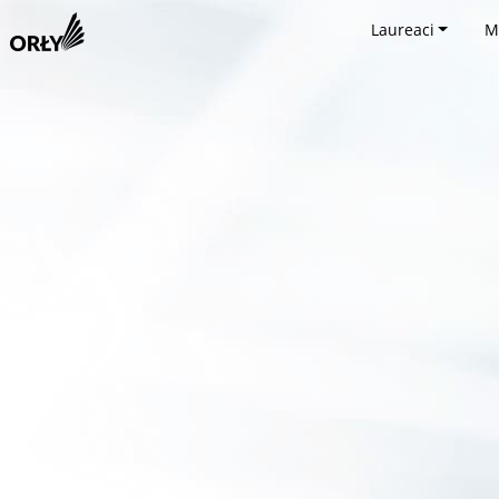
Laureaci
M