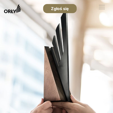
Zgłoś się