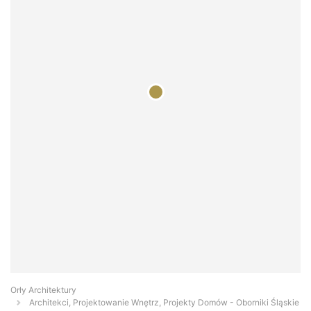
Orły Architektury
Architekci, Projektowanie Wnętrz, Projekty Domów - Oborniki Śląskie