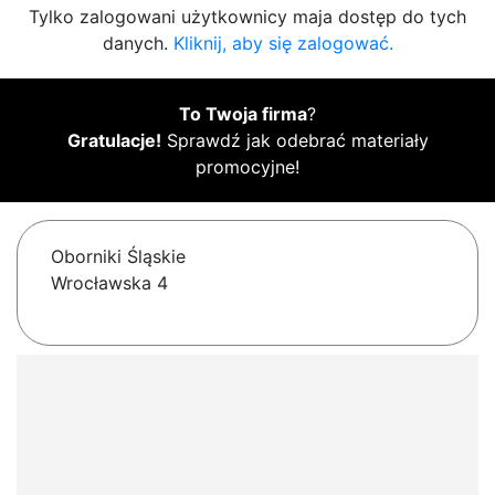
Tylko zalogowani użytkownicy maja dostęp do tych
danych.
Kliknij, aby się zalogować.
To Twoja firma
?
Gratulacje!
Sprawdź jak odebrać materiały
promocyjne!
Oborniki Śląskie
Wrocławska 4