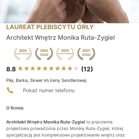
LAUREAT PLEBISCYTU ORŁY
Architekt Wnętrz Monika Ruta-Zygiel
8.8
(12)
Piła, Barka, Skwer im.Ireny Sendlerowej
Pokaż numer telefonu
O firmie:
Architekt Wnętrz Monika Ruta-Zygiel
to pracownia
projektowa prowadzona przez Monikę Ruta-Zygiel, której
specjalizacją jest kompleksowe projektowanie wnętrz oraz