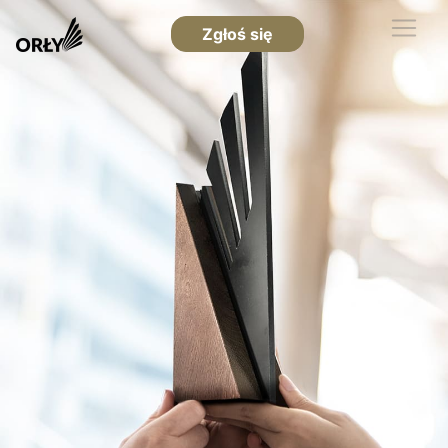
Zgłoś się