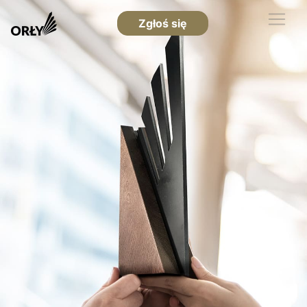
Zgłoś się