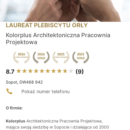
LAUREAT PLEBISCYTU ORŁY
Kolorplus Architektoniczna Pracownia
Projektowa
8.7
(9)
Sopot, DW468 942
Pokaż numer telefonu
O firmie:
Kolorplus
Architektoniczna Pracownia Projektowa,
mająca swoją siedzibę w Sopocie i działająca od 2000