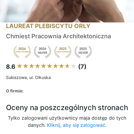
LAUREAT PLEBISCYTU ORŁY
Chmiest Pracownia Architektoniczna
8.6
(7)
Sułoszowa, ul. Olkuska
O firmie:
Oceny na poszczególnych stronach
Tylko zalogowani użytkownicy maja dostęp do tych
danych.
Kliknij, aby się zalogować.