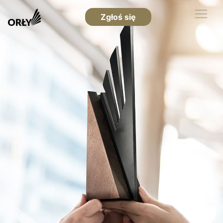
Zgłoś się