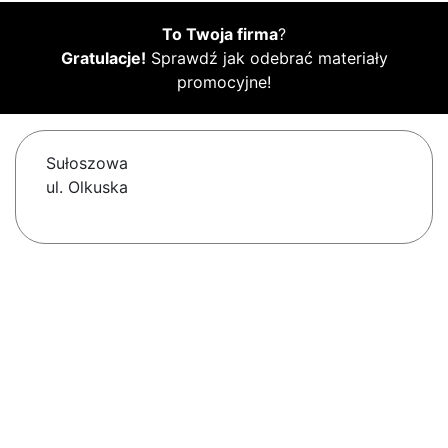
To Twoja firma
?
Gratulacje!
Sprawdź jak odebrać materiały
promocyjne!
Sułoszowa
ul. Olkuska