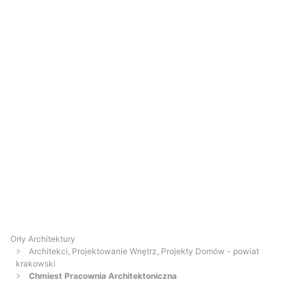
Orły Architektury
Architekci, Projektowanie Wnętrz, Projekty Domów - powiat
krakowski
Chmiest Pracownia Architektoniczna