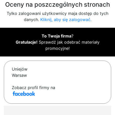
Oceny na poszczególnych stronach
Tylko zalogowani użytkownicy maja dostęp do tych
danych.
Kliknij, aby się zalogować.
To Twoja firma
?
Gratulacje!
Sprawdź jak odebrać materiały
promocyjne!
Uniejów
Warsaw
Zobacz profil firmy na