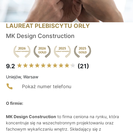
LAUREAT PLEBISCYTU ORŁY
MK Design Construction
9.2
(21)
Uniejów, Warsaw
Pokaż numer telefonu
O firmie:
MK Design Construction
to firma ceniona na rynku, która
koncentruje się na wszechstronnym projektowaniu oraz
fachowym wykańczaniu wnętrz. Składający się z