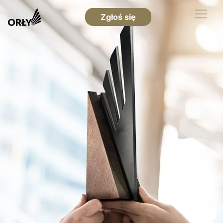
Zgłoś się