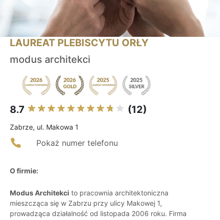
LAUREAT PLEBISCYTU ORŁY
modus architekci
8.7
(12)
Zabrze, ul. Makowa 1
Pokaż numer telefonu
O firmie:
Modus Architekci
to pracownia architektoniczna
mieszcząca się w Zabrzu przy ulicy Makowej 1,
prowadząca działalność od listopada 2006 roku. Firma