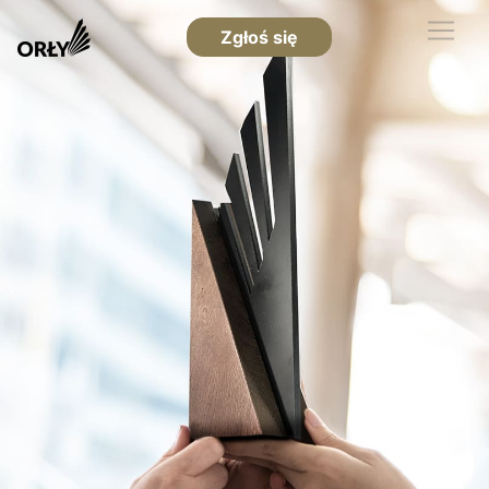
Zgłoś się