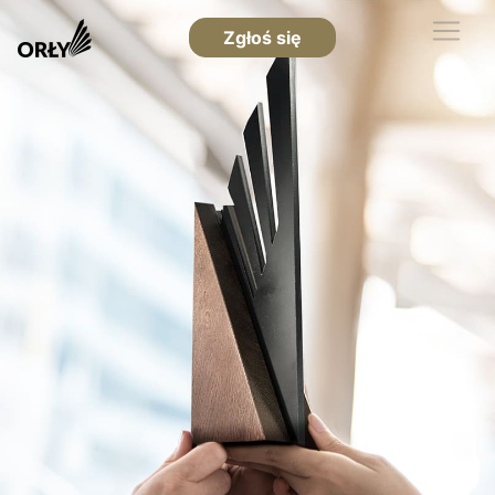
Zgłoś się