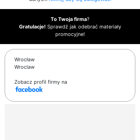
To Twoja firma
?
Gratulacje!
Sprawdź jak odebrać materiały
promocyjne!
Wrocław
Wroclaw
Zobacz profil firmy na