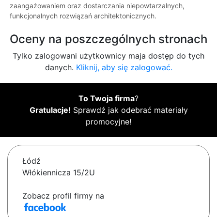
zaangażowaniem oraz dostarczania niepowtarzalnych,
funkcjonalnych rozwiązań architektonicznych.
Oceny na poszczególnych stronach
Tylko zalogowani użytkownicy maja dostęp do tych
danych.
Kliknij, aby się zalogować.
To Twoja firma
?
Gratulacje!
Sprawdź jak odebrać materiały
promocyjne!
Łódź
Włókiennicza 15/2U
Zobacz profil firmy na