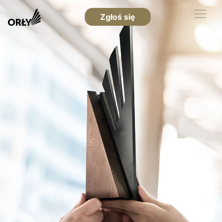
Zgłoś się