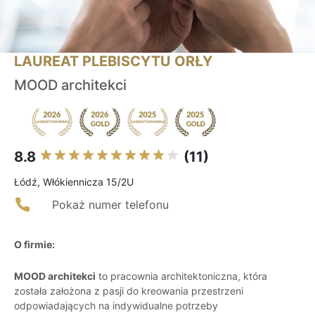
LAUREAT PLEBISCYTU ORŁY
MOOD architekci
8.8
(11)
Łódź, Włókiennicza 15/2U
Pokaż numer telefonu
O firmie:
MOOD architekci
to pracownia architektoniczna, która
została założona z pasji do kreowania przestrzeni
odpowiadających na indywidualne potrzeby