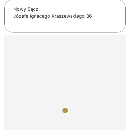
Nowy Sącz
Józefa Ignacego Kraszewskiego 36