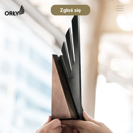
Zgłoś się