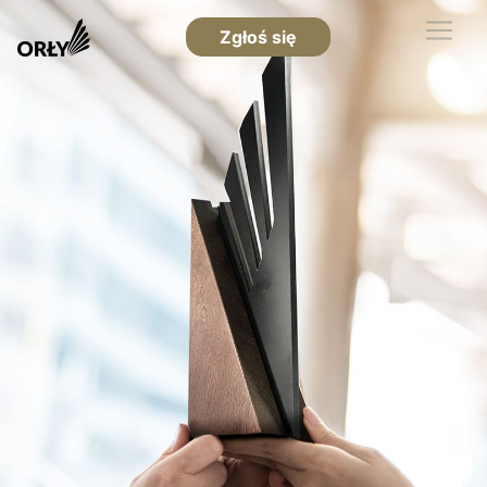
Zgłoś się