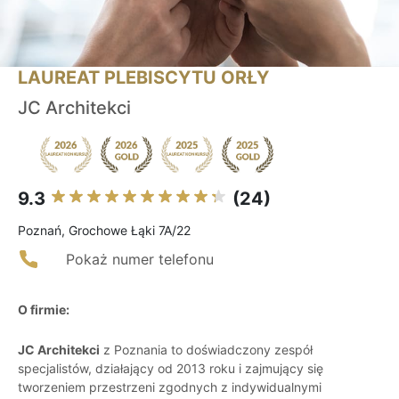
LAUREAT PLEBISCYTU ORŁY
JC Architekci
9.3
(24)
Poznań, Grochowe Łąki 7A/22
Pokaż numer telefonu
O firmie:
JC Architekci
z Poznania to doświadczony zespół
specjalistów, działający od 2013 roku i zajmujący się
tworzeniem przestrzeni zgodnych z indywidualnymi