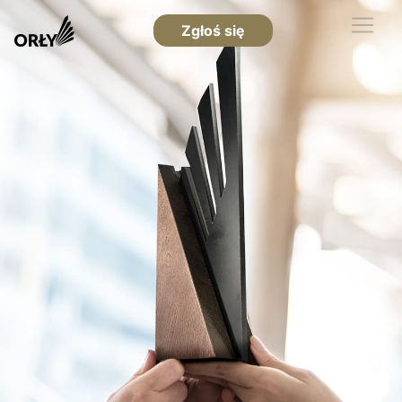
Zgłoś się