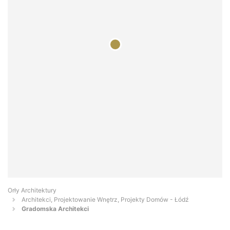
Orły Architektury
Architekci, Projektowanie Wnętrz, Projekty Domów - Łódź
Gradomska Architekci