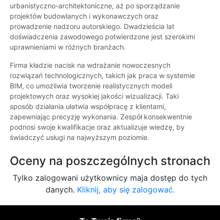
urbanistyczno-architektoniczne, aż po sporządzanie
projektów budowlanych i wykonawczych oraz
prowadzenie nadzoru autorskiego. Dwadzieścia lat
doświadczenia zawodowego potwierdzone jest szerokimi
uprawnieniami w różnych branżach.
Firma kładzie nacisk na wdrażanie nowoczesnych
rozwiązań technologicznych, takich jak praca w systemie
BIM, co umożliwia tworzenie realistycznych modeli
projektowych oraz wysokiej jakości wizualizacji. Taki
sposób działania ułatwia współpracę z klientami,
zapewniając precyzję wykonania. Zespół konsekwentnie
podnosi swoje kwalifikacje oraz aktualizuje wiedzę, by
świadczyć usługi na najwyższym poziomie.
Oceny na poszczególnych stronach
Tylko zalogowani użytkownicy maja dostęp do tych
danych.
Kliknij, aby się zalogować.