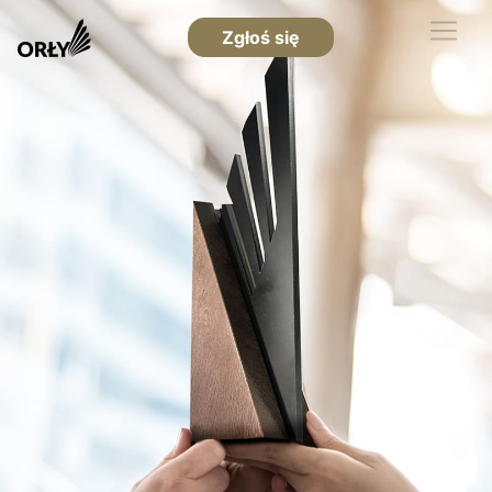
Zgłoś się