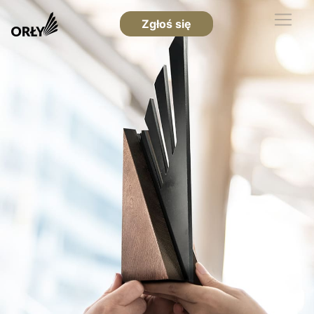
Zgłoś się