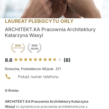
LAUREAT PLEBISCYTU ORŁY
ARCHITEKT.KA Pracownia Architektury
Katarzyna Wasyl
8.6
(8)
Rzeszów, Podwisłocze 46/pok. 311
Pokaż numer telefonu
O firmie:
ARCHITEKT.KA Pracownia Architektury Katarzyna
Wasyl
to dynamiczna pracownia architektoniczna z