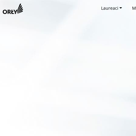
Laureaci
M