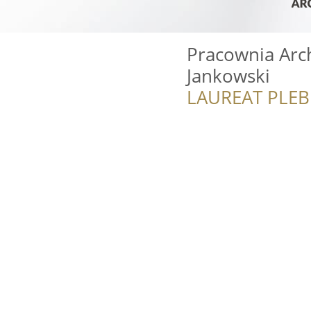
Pracownia Arc
Jankowski
LAUREAT PLEB