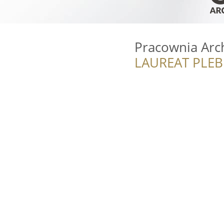
Pracownia Arch
LAUREAT PLEB