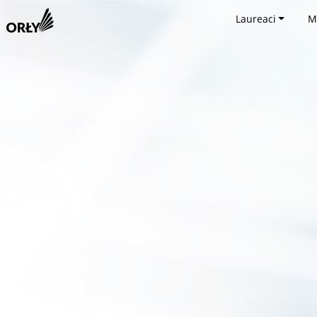
Laureaci
M