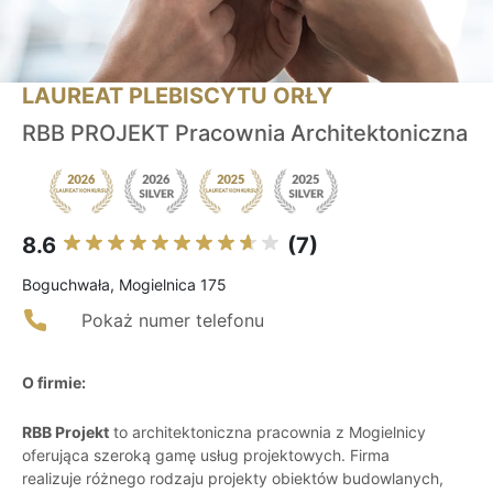
LAUREAT PLEBISCYTU ORŁY
RBB PROJEKT Pracownia Architektoniczna
8.6
(7)
Boguchwała, Mogielnica 175
Pokaż numer telefonu
O firmie:
RBB Projekt
to architektoniczna pracownia z Mogielnicy
oferująca szeroką gamę usług projektowych. Firma
realizuje różnego rodzaju projekty obiektów budowlanych,