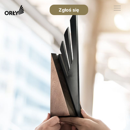
Zgłoś się