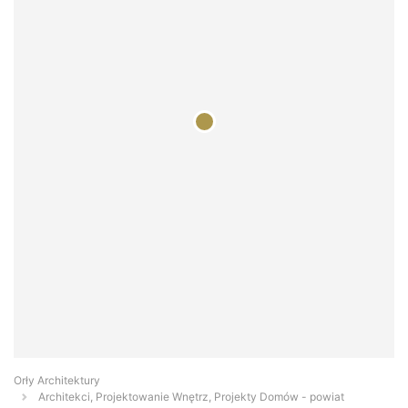
Orły Architektury
Architekci, Projektowanie Wnętrz, Projekty Domów - powiat