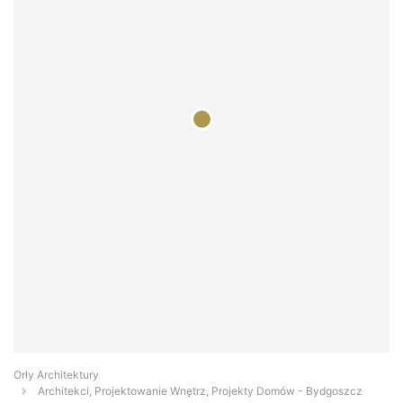
Orły Architektury
Architekci, Projektowanie Wnętrz, Projekty Domów - Bydgoszcz