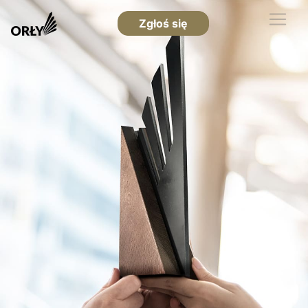
Zgłoś się