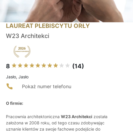
LAUREAT PLEBISCYTU ORŁY
W23 Architekci
8
(14)
Jasło, Jasło
Pokaż numer telefonu
O firmie:
Pracownia architektoniczna
W23 Architekci
została
założona w 2008 roku, od tego czasu zdobywając
uznanie klientów za swoje fachowe podejście do