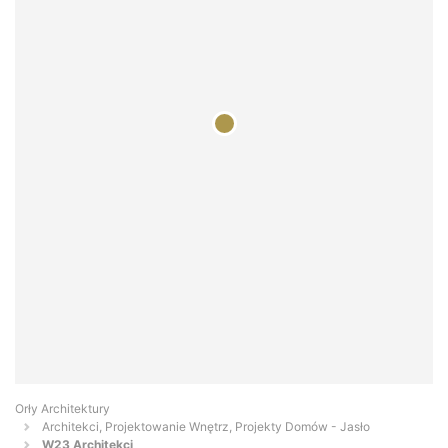
Orły Architektury
Architekci, Projektowanie Wnętrz, Projekty Domów - Jasło
W23 Architekci