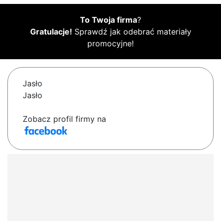
To Twoja firma
?
Gratulacje!
Sprawdź jak odebrać materiały
promocyjne!
Jasło
Jasło
Zobacz profil firmy na