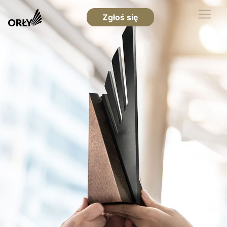
Zgłoś się