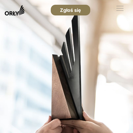
Zgłoś się