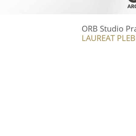
ORB Studio Pr
LAUREAT PLEB