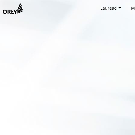
Laureaci
M