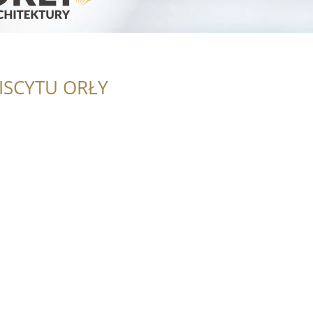
ISCYTU ORŁY