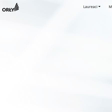
Laureaci
M