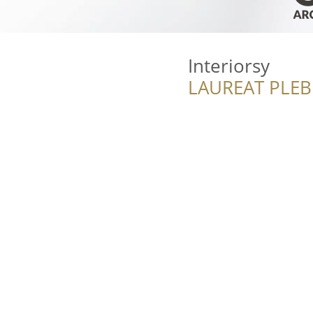
Interiorsy
LAUREAT PLEB