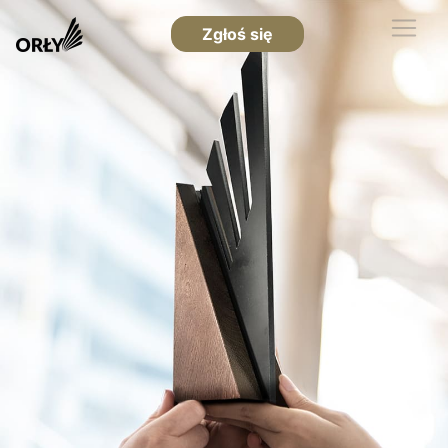
Zgłoś się