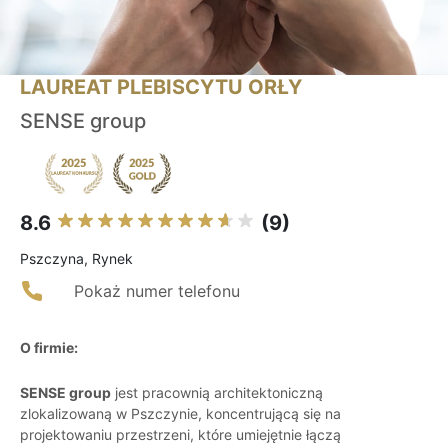
LAUREAT PLEBISCYTU ORŁY
SENSE group
8.6
(9)
Pszczyna, Rynek
Pokaż numer telefonu
O firmie:
SENSE group
jest pracownią architektoniczną
zlokalizowaną w Pszczynie, koncentrującą się na
projektowaniu przestrzeni, które umiejętnie łączą