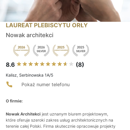
LAUREAT PLEBISCYTU ORŁY
Nowak architekci
8.6
(8)
Kalisz, Serbinowska 1A/5
Pokaż numer telefonu
O firmie:
Nowak Architekci
jest uznanym biurem projektowym,
które oferuje szeroki zakres usług architektonicznych na
terenie całej Polski. Firma skutecznie opracowuje projekty