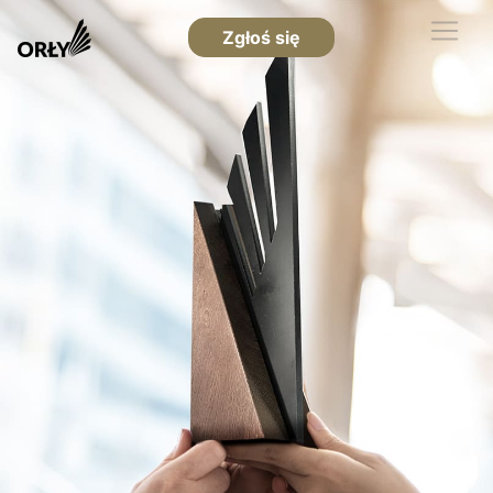
Zgłoś się