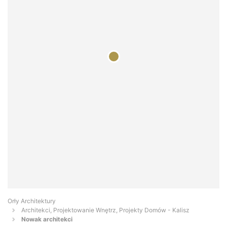
Orły Architektury
Architekci, Projektowanie Wnętrz, Projekty Domów - Kalisz
Nowak architekci