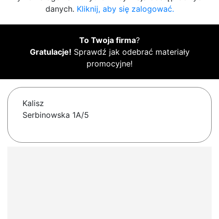
danych.
Kliknij, aby się zalogować.
To Twoja firma
?
Gratulacje!
Sprawdź jak odebrać materiały
promocyjne!
Kalisz
Serbinowska 1A/5