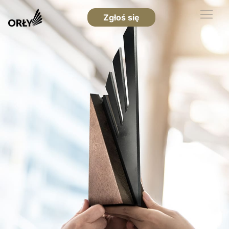
Zgłoś się