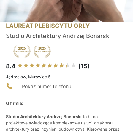
LAUREAT PLEBISCYTU ORŁY
Studio Architektury Andrzej Bonarski
8.4
(15)
Jędrzejów, Murawiec 5
Pokaż numer telefonu
O firmie:
Studio Architektury Andrzej Bonarski
to biuro
projektowe świadczące kompleksowe usługi z zakresu
architektury oraz inżynierii budownictwa. Kierowane przez