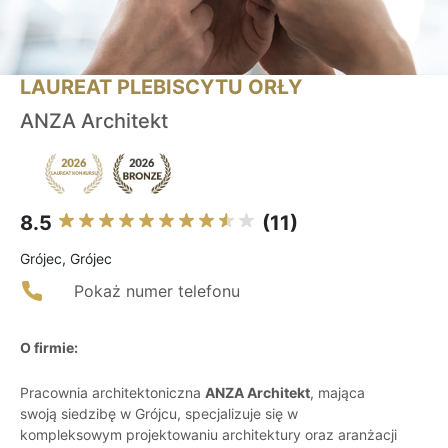
LAUREAT PLEBISCYTU ORŁY
ANZA Architekt
8.5
(11)
Grójec, Grójec
Pokaż numer telefonu
O firmie:
Pracownia architektoniczna
ANZA Architekt
, mająca
swoją siedzibę w Grójcu, specjalizuje się w
kompleksowym projektowaniu architektury oraz aranżacji