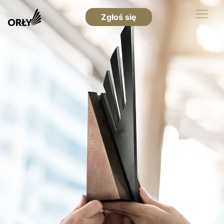
Zgłoś się