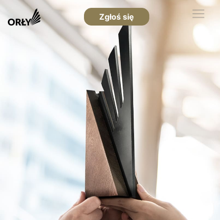
Zgłoś się