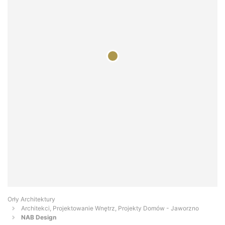
Orły Architektury
Architekci, Projektowanie Wnętrz, Projekty Domów - Jaworzno
NAB Design