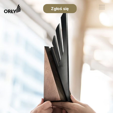
Zgłoś się