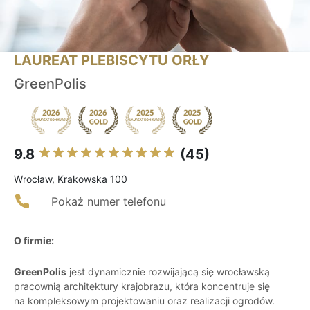
LAUREAT PLEBISCYTU ORŁY
GreenPolis
9.8
(45)
Wrocław, Krakowska 100
Pokaż numer telefonu
O firmie:
GreenPolis
jest dynamicznie rozwijającą się wrocławską
pracownią architektury krajobrazu, która koncentruje się
na kompleksowym projektowaniu oraz realizacji ogrodów.