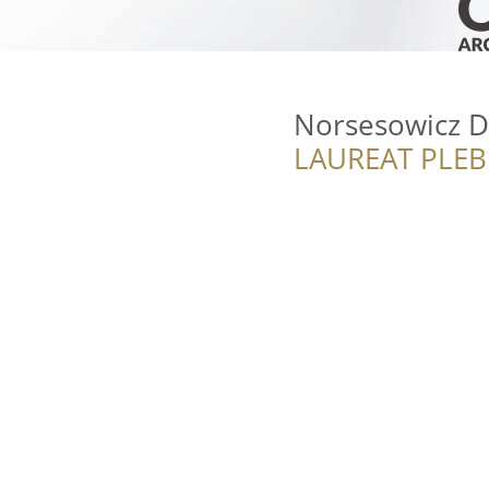
Norsesowicz D
LAUREAT PLEB