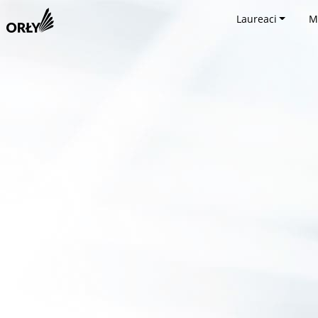
Laureaci
M