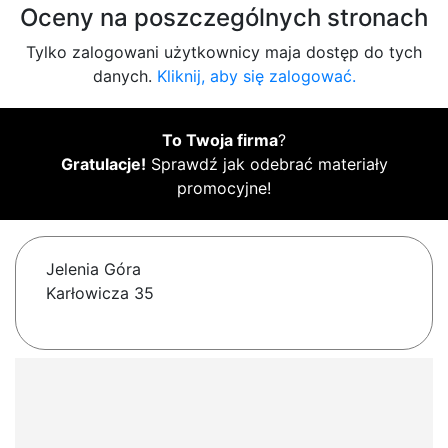
Oceny na poszczególnych stronach
Tylko zalogowani użytkownicy maja dostęp do tych
danych.
Kliknij, aby się zalogować.
To Twoja firma
?
Gratulacje!
Sprawdź jak odebrać materiały
promocyjne!
Jelenia Góra
Karłowicza 35