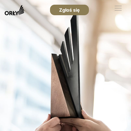
Zgłoś się