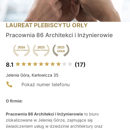
LAUREAT PLEBISCYTU ORŁY
Pracownia 86 Architekci i Inżynierowie
8.1
(17)
Jelenia Góra, Karłowicza 35
Pokaż numer telefonu
O firmie:
Pracownia 86 Architekci i Inżynierowie
to biuro
zlokalizowane w Jeleniej Górze, zajmujące się
świadczeniem usług w dziedzinie architektury oraz