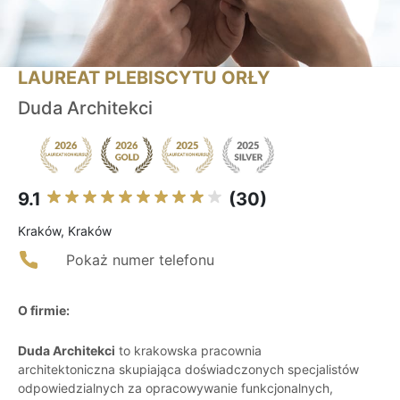
LAUREAT PLEBISCYTU ORŁY
Duda Architekci
9.1
(30)
Kraków, Kraków
Pokaż numer telefonu
O firmie:
Duda Architekci
to krakowska pracownia
architektoniczna skupiająca doświadczonych specjalistów
odpowiedzialnych za opracowywanie funkcjonalnych,