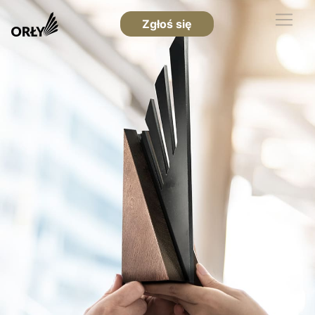
Zgłoś się