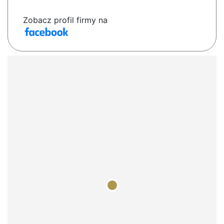
Zobacz profil firmy na