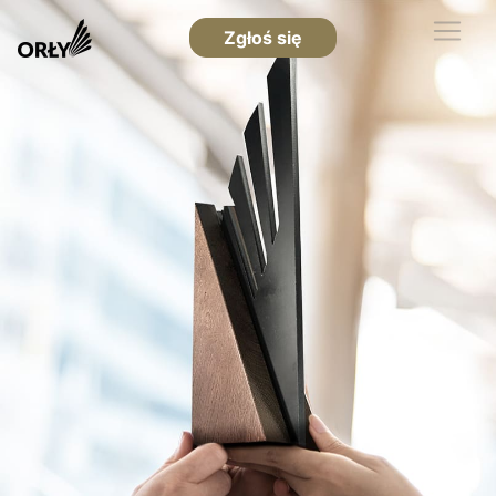
Zgłoś się