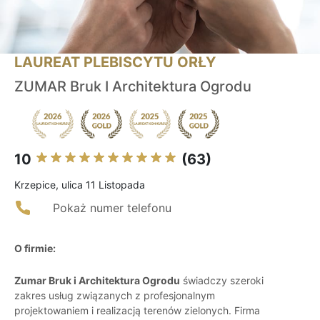
LAUREAT PLEBISCYTU ORŁY
ZUMAR Bruk I Architektura Ogrodu
10
(63)
Krzepice, ulica 11 Listopada
Pokaż numer telefonu
O firmie:
Zumar Bruk i Architektura Ogrodu
świadczy szeroki
zakres usług związanych z profesjonalnym
projektowaniem i realizacją terenów zielonych. Firma