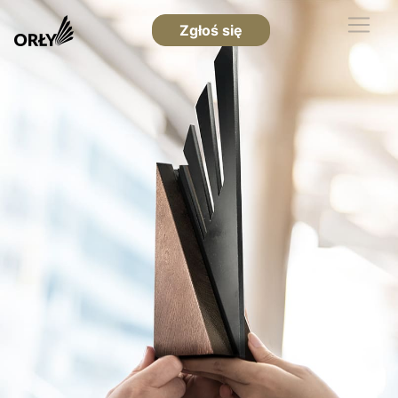
Zgłoś się