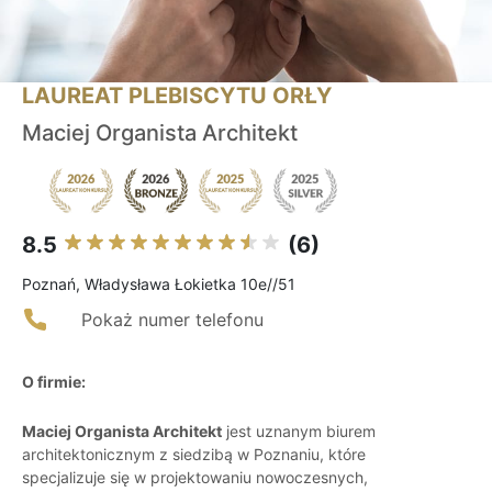
LAUREAT PLEBISCYTU ORŁY
Maciej Organista Architekt
8.5
(6)
Poznań, Władysława Łokietka 10e//51
Pokaż numer telefonu
O firmie:
Maciej Organista Architekt
jest uznanym biurem
architektonicznym z siedzibą w Poznaniu, które
specjalizuje się w projektowaniu nowoczesnych,