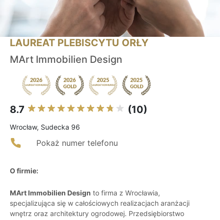
LAUREAT PLEBISCYTU ORŁY
MArt Immobilien Design
8.7
(10)
Wrocław, Sudecka 96
Pokaż numer telefonu
O firmie:
MArt Immobilien Design
to firma z Wrocławia,
specjalizująca się w całościowych realizacjach aranżacji
wnętrz oraz architektury ogrodowej. Przedsiębiorstwo