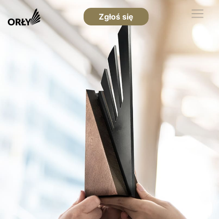
Zgłoś się