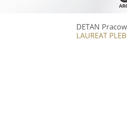
DETAN Pracown
LAUREAT PLEB