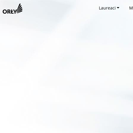
Laureaci
M