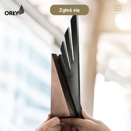
Zgłoś się