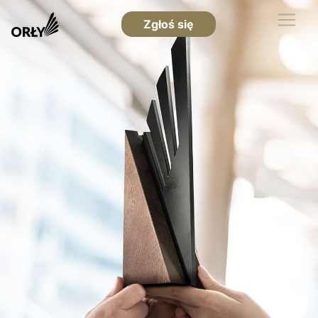
Zgłoś się