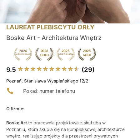
LAUREAT PLEBISCYTU ORŁY
Boske Art - Architektura Wnętrz
9.5
(29)
Poznań, Stanisława Wyspiańskiego 12/2
Pokaż numer telefonu
O firmie:
Boske Art
to pracownia projektowa z siedzibą w
Poznaniu, która skupia się na kompleksowej architekturze
wnętrz, realizując projekty dla przestrzeni prywatnych