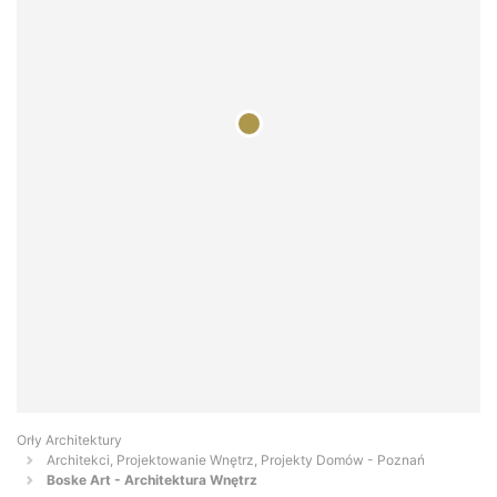
Orły Architektury
Architekci, Projektowanie Wnętrz, Projekty Domów - Poznań
Boske Art - Architektura Wnętrz