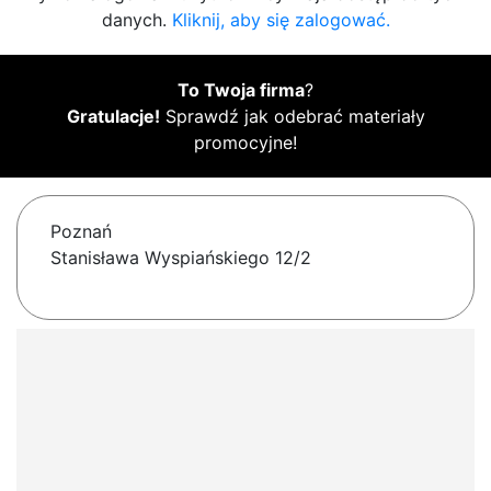
danych.
Kliknij, aby się zalogować.
To Twoja firma
?
Gratulacje!
Sprawdź jak odebrać materiały
promocyjne!
Poznań
Stanisława Wyspiańskiego 12/2