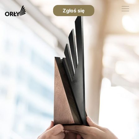
Zgłoś się