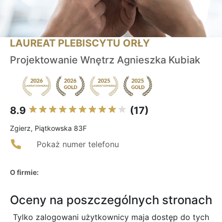
LAUREAT PLEBISCYTU ORŁY
Projektowanie Wnętrz Agnieszka Kubiak
8.9
(17)
Zgierz, Piątkowska 83F
Pokaż numer telefonu
O firmie:
Oceny na poszczególnych stronach
Tylko zalogowani użytkownicy maja dostęp do tych