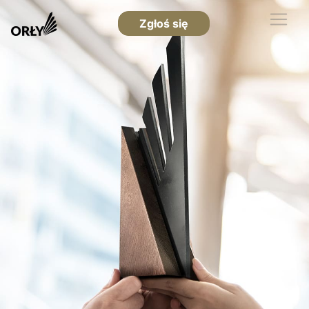
Zgłoś się