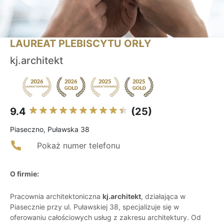
LAUREAT PLEBISCYTU ORŁY
kj.architekt
9.4
(25)
Piaseczno, Puławska 38
Pokaż numer telefonu
O firmie:
Pracownia architektoniczna
kj.architekt
, działająca w
Piasecznie przy ul. Puławskiej 38, specjalizuje się w
oferowaniu całościowych usług z zakresu architektury. Od