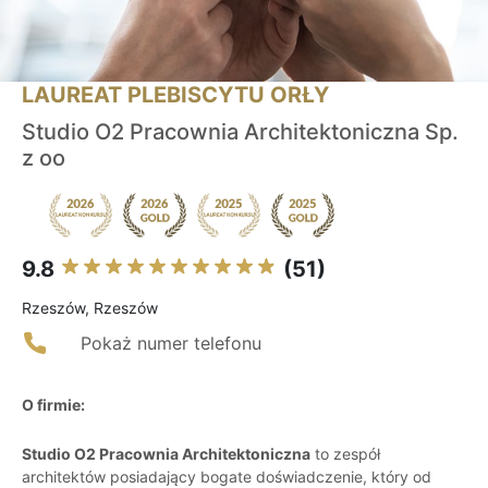
LAUREAT PLEBISCYTU ORŁY
Studio O2 Pracownia Architektoniczna Sp.
z oo
9.8
(51)
Rzeszów, Rzeszów
Pokaż numer telefonu
O firmie:
Studio O2 Pracownia Architektoniczna
to zespół
architektów posiadający bogate doświadczenie, który od