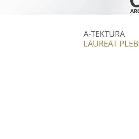
A-TEKTURA
LAUREAT PLEB