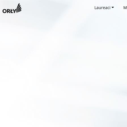
Laureaci
M