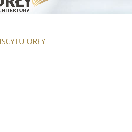
ISCYTU ORŁY