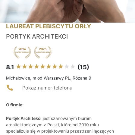
LAUREAT PLEBISCYTU ORŁY
PORTYK ARCHITEKCI
8.1
(15)
Michałowice, m od Warszawy PL, Różana 9
Pokaż numer telefonu
O firmie:
Portyk Architekci
jest szanowanym biurem
architektonicznym z Polski, które od 2010 roku
specjalizuje się w projektowaniu przestrzeni łączących