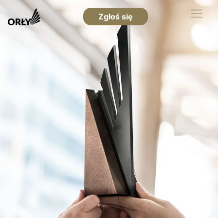
Zgłoś się